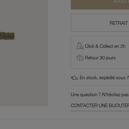
AJOUTE
RETRAIT
Click & Collect en 2h
Retour 30 jours
En stock, expédié sous 
Une question ? N'hésitez pas
CONTACTER UNE BIJOUTER