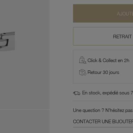
AJOUTE
RETRAIT
Click & Collect en 2h
Retour 30 jours
En stock, expédié sous 
Une question ? N'hésitez pas
CONTACTER UNE BIJOUTER