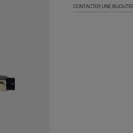
CONTACTER UNE BIJOUTER