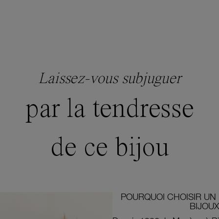
Laissez-vous subjuguer
par la tendresse
de ce bijou
POURQUOI CHOISIR UN 
BIJOUX