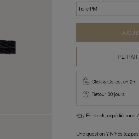
AJOUTE
RETRAIT
Click & Collect en 2h
Retour 30 jours
En stock, expédié sous 
Une question ? N'hésitez pas