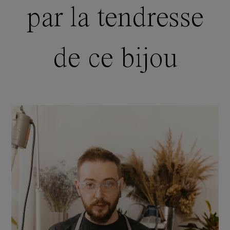
par la tendresse
de ce bijou