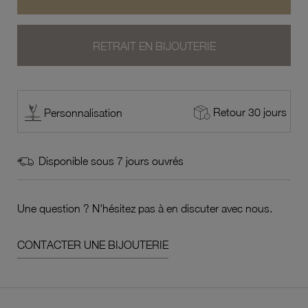
RETRAIT EN BIJOUTERIE
Retour 30 jours
Personnalisation
Disponible sous 7 jours ouvrés
Une question ? N'hésitez pas à en discuter avec nous.
CONTACTER UNE BIJOUTERIE