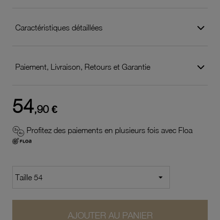
Caractéristiques détaillées
Paiement, Livraison, Retours et Garantie
54
,90 €
Profitez des paiements en plusieurs fois avec Floa
AJOUTER AU PANIER