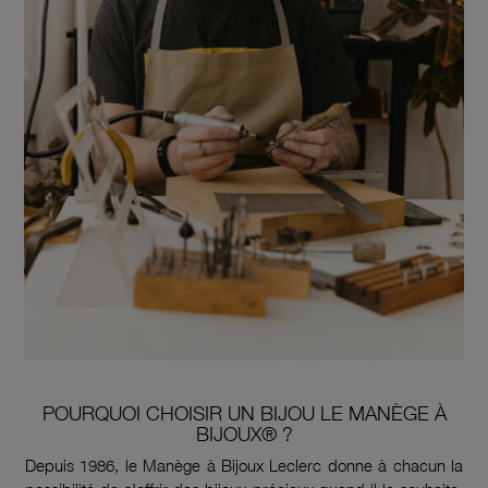
POURQUOI CHOISIR UN BIJOU LE MANÈGE À
BIJOUX® ?
Depuis 1986, le Manège à Bijoux Leclerc donne à chacun la