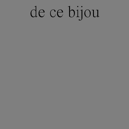
de ce bijou