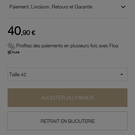
Paiement, Livraison, Retours et Garantie
40
,90 €
Profitez des paiements en plusieurs fois avec Floa
AJOUTER AU PANIER
RETRAIT EN BIJOUTERIE