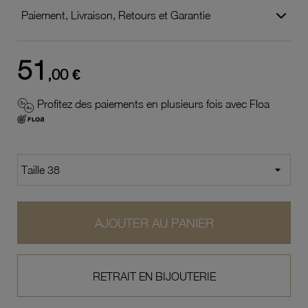
Paiement, Livraison, Retours et Garantie
51
,00 €
Profitez des paiements en plusieurs fois avec Floa
AJOUTER AU PANIER
RETRAIT EN BIJOUTERIE