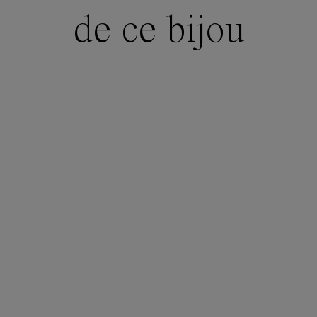
de ce bijou