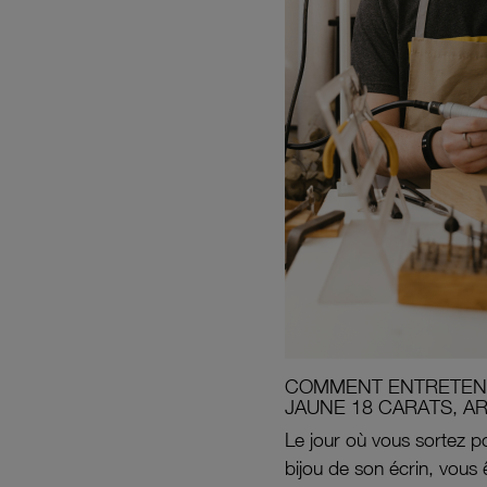
COMMENT ENTRETENI
JAUNE 18 CARATS, A
Le jour où vous sortez po
bijou de son écrin, vous 