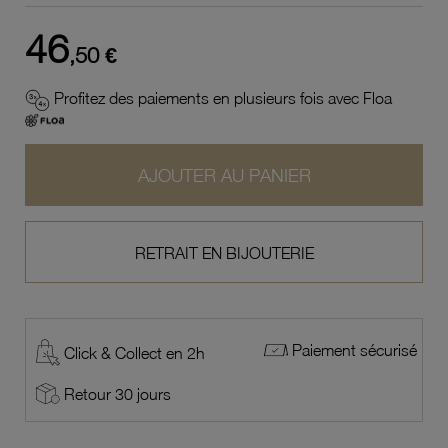
46
,50 €
Profitez des paiements en plusieurs fois avec Floa
AJOUTER AU PANIER
RETRAIT EN BIJOUTERIE
Paiement sécurisé
Click & Collect en 2h
Retour 30 jours