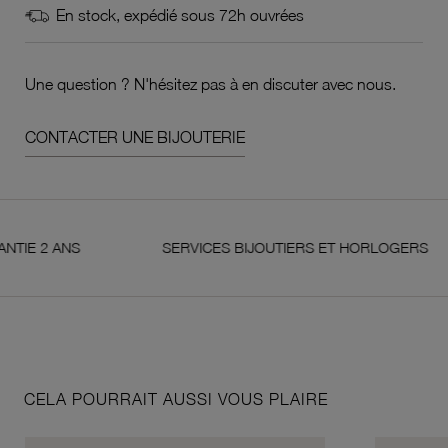
En stock, expédié sous 72h ouvrées
Une question ? N'hésitez pas à en discuter avec nous.
CONTACTER UNE BIJOUTERIE
 ANS
SERVICES BIJOUTIERS ET HORLOGERS
CELA POURRAIT AUSSI VOUS PLAIRE