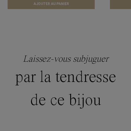
AJOUTER AU PANIER
Laissez-vous subjuguer
par la tendresse
de ce bijou