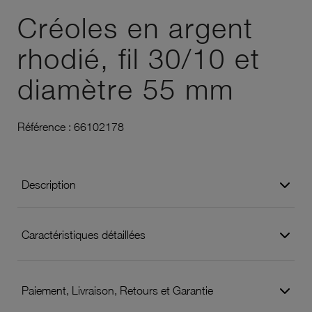
Créoles en argent
rhodié, fil 30/10 et
diamètre 55 mm
Référence :
66102178
Description
Caractéristiques détaillées
Paiement, Livraison, Retours et Garantie