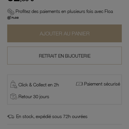
Profitez des paiements en plusieurs fois avec Floa
AJOUTER AU PANIER
RETRAIT EN BIJOUTERIE
Paiement sécurisé
Click & Collect en 2h
Retour 30 jours
En stock, expédié sous 72h ouvrées