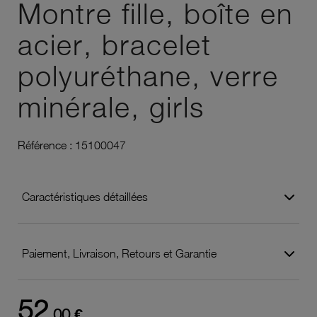
Montre fille, boîte en
acier, bracelet
polyuréthane, verre
minérale, girls
Référence :
15100047
Caractéristiques détaillées
Paiement, Livraison, Retours et Garantie
52
,00 €