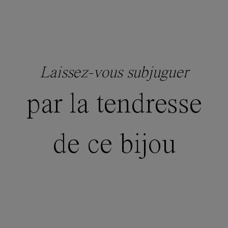
Laissez-vous subjuguer
par la tendresse
de ce bijou