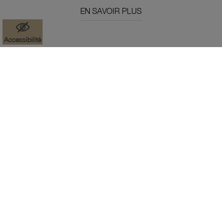
EN SAVOIR PLUS
Accessibilité