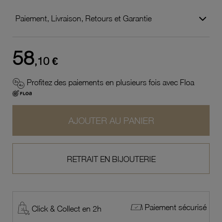
Paiement, Livraison, Retours et Garantie
58
,10 €
Profitez des paiements en plusieurs fois avec Floa
AJOUTER AU PANIER
RETRAIT EN BIJOUTERIE
Paiement sécurisé
Click & Collect en 2h