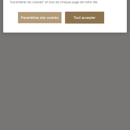
"paramétrer les cookies" en bas de chaque page de notre site.
Paramètres des cookies
Tout accepter