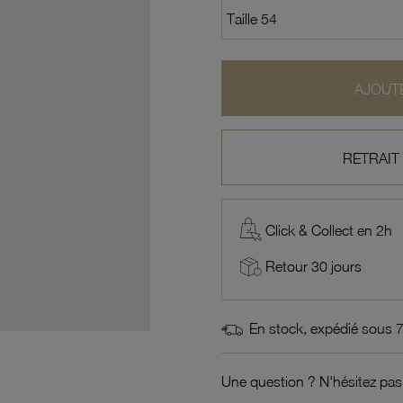
AJOUTE
RETRAIT
Click & Collect en 2h
Retour 30 jours
En stock, expédié sous 
Une question ? N'hésitez pas