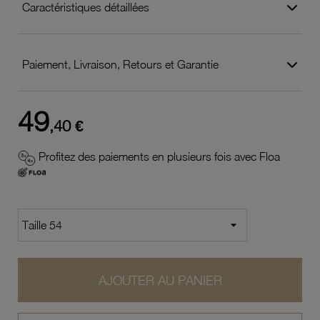
Caractéristiques détaillées
Paiement, Livraison, Retours et Garantie
49
,40 €
Profitez des paiements en plusieurs fois avec Floa
AJOUTER AU PANIER