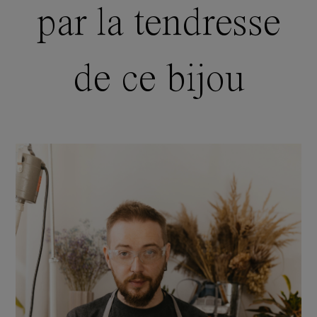
par la tendresse
de ce bijou