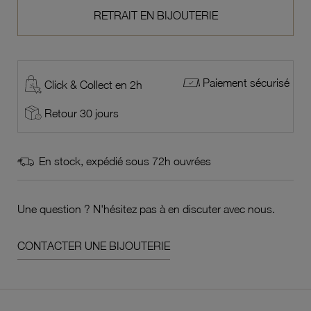
RETRAIT EN BIJOUTERIE
Paiement sécurisé
Click & Collect en 2h
Retour 30 jours
En stock, expédié sous 72h ouvrées
Une question ? N'hésitez pas à en discuter avec nous.
CONTACTER UNE BIJOUTERIE