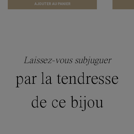
AJOUTER AU PANIER
Laissez-vous subjuguer
par la tendresse
de ce bijou