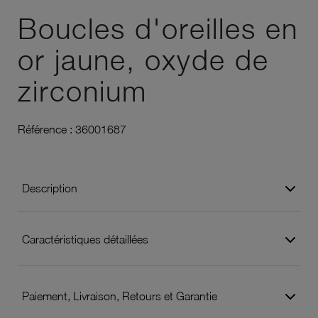
Boucles d'oreilles en
or jaune, oxyde de
zirconium
Référence :
36001687
Description
Caractéristiques détaillées
Paiement, Livraison, Retours et Garantie