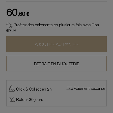
60
,60 €
Profitez des paiements en plusieurs fois avec Floa
AJOUTER AU PANIER
RETRAIT EN BIJOUTERIE
Paiement sécurisé
Click & Collect en 2h
Retour 30 jours