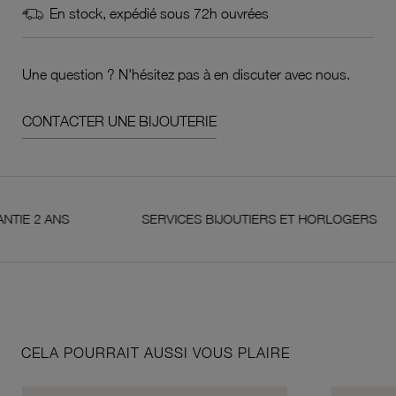
En stock, expédié sous 72h ouvrées
Une question ? N'hésitez pas à en discuter avec nous.
CONTACTER UNE BIJOUTERIE
 ANS
SERVICES BIJOUTIERS ET HORLOGERS
CELA POURRAIT AUSSI VOUS PLAIRE