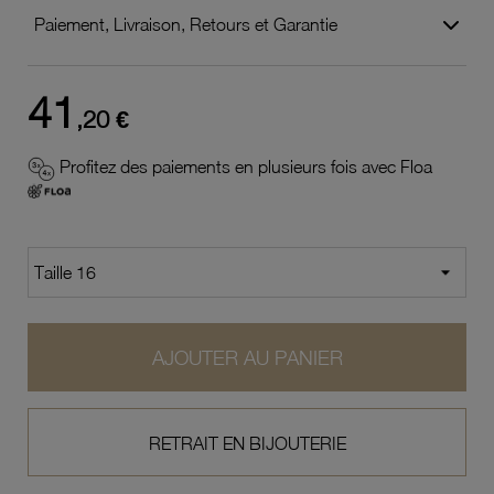
Paiement, Livraison, Retours et Garantie
41
,20 €
Profitez des paiements en plusieurs fois avec Floa
AJOUTER AU PANIER
RETRAIT EN BIJOUTERIE