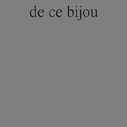
de ce bijou