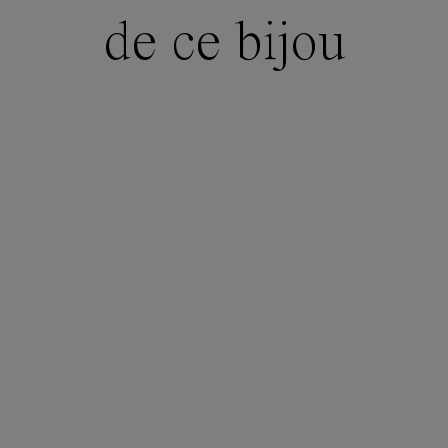
de ce bijou