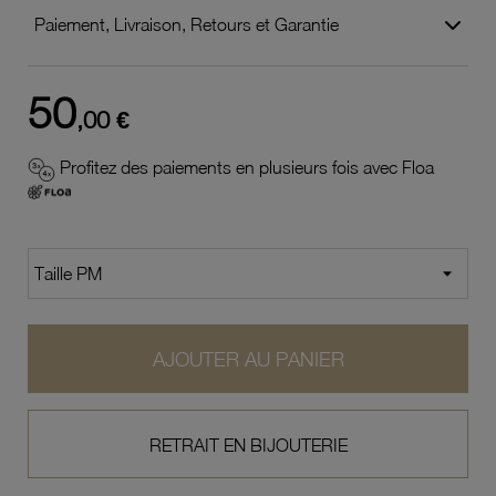
Paiement, Livraison, Retours et Garantie
50
,00 €
Profitez des paiements en plusieurs fois avec Floa
AJOUTER AU PANIER
RETRAIT EN BIJOUTERIE