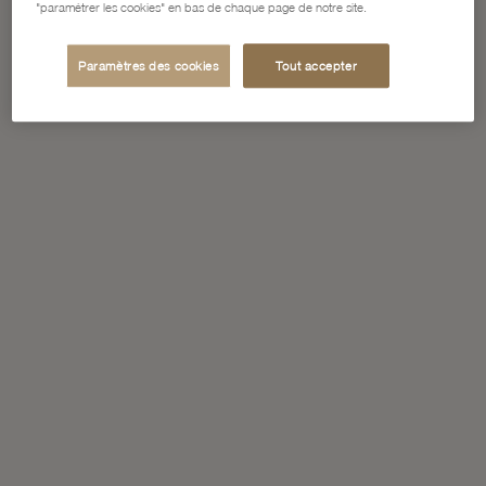
"paramétrer les cookies" en bas de chaque page de notre site.
Paramètres des cookies
Tout accepter