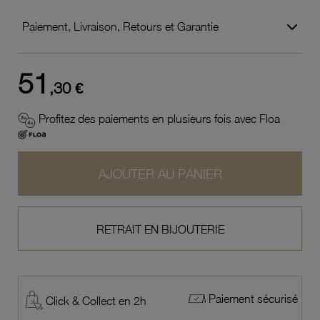
Paiement, Livraison, Retours et Garantie
51
,30 €
Profitez des paiements en plusieurs fois avec Floa
AJOUTER AU PANIER
RETRAIT EN BIJOUTERIE
Paiement sécurisé
Click & Collect en 2h